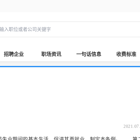
招聘企业
职场资讯
一句话信息
收费标准
2021.07
员失业期间的基本生活，促进其再就业，制定本条例。 第