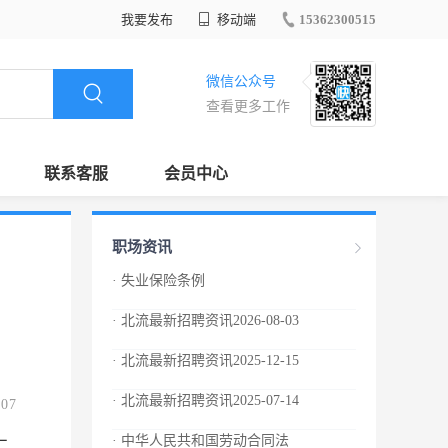
我要发布
移动端
15362300515
微信公众号
查看更多工作
联系客服
会员中心
职场资讯
· 失业保险条例
· 北流最新招聘资讯2026-08-03
· 北流最新招聘资讯2025-12-15
· 北流最新招聘资讯2025-07-14
.07
· 中华人民共和国劳动合同法
二