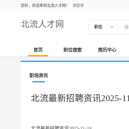
您好，欢迎来到北流人才网！
请登录
北流人才网
职位
首页
职位搜索
简历中心
职场资讯
北流最新招聘资讯2025-11
北流最新招聘资讯2025-11-24