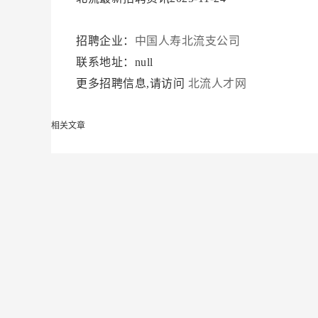
招聘企业：
中国人寿北流支公司
联系地址：null
更多招聘信息,请访问
北流人才网
相关文章