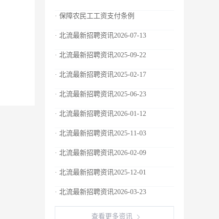
· 保障农民工工资支付条例
· 北流最新招聘资讯2026-07-13
· 北流最新招聘资讯2025-09-22
· 北流最新招聘资讯2025-02-17
· 北流最新招聘资讯2025-06-23
· 北流最新招聘资讯2026-01-12
· 北流最新招聘资讯2025-11-03
· 北流最新招聘资讯2026-02-09
· 北流最新招聘资讯2025-12-01
· 北流最新招聘资讯2026-03-23
查看更多资讯