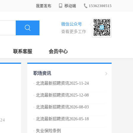
我要发布
移动端
15362300515
微信公众号
查看更多工作
联系客服
会员中心
职场资讯
· 北流最新招聘资讯2025-11-24
· 北流最新招聘资讯2025-12-08
· 北流最新招聘资讯2026-08-03
· 北流最新招聘资讯2026-05-18
.24
· 失业保险条例