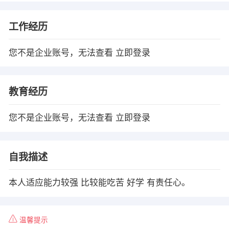
工作经历
您不是企业账号，无法查看
立即登录
教育经历
您不是企业账号，无法查看
立即登录
自我描述
本人适应能力较强 比较能吃苦 好学 有责任心。
温馨提示